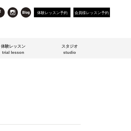
体験レッスン予約
会員様レッスン予約
体験レッスン
スタジオ
trial lesson
studio