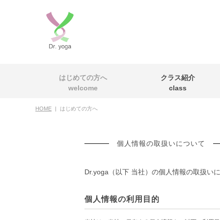
はじめての方へ
クラス紹介
welcome
class
HOME
|
はじめての方へ
個人情報の取扱いについて
Dr.yoga（以下 当社）の
個人情報の取扱い
個人情報の利用目的