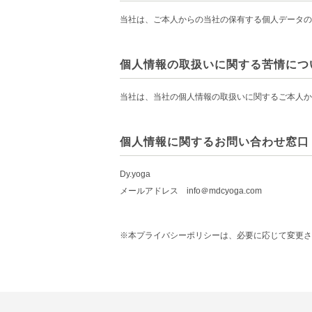
当社は、ご本人からの当社の保有する個人データの
個人情報の取扱いに関する苦情につ
当社は、当社の個人情報の取扱いに関するご本人
個人情報に関するお問い合わせ窓口
Dy.yoga
メールアドレス info＠mdcyoga.com
※本プライバシーポリシーは、必要に応じて変更さ