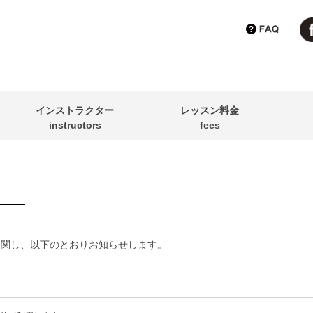
インストラクター
レッスン料金
instructors
fees
に関し、
以下のとおりお知らせします。