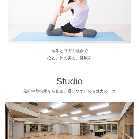
医学とヨガの融合で
心と、体の美と、健康を
Studio
元町中華街駅から直結。通いやすいのも魅力の一つ