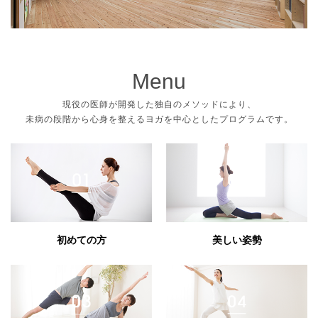
Menu
現役の医師が開発した独自のメソッドにより、
未病の段階から心身を整えるヨガを中心としたプログラムです。
初めての方
美しい姿勢