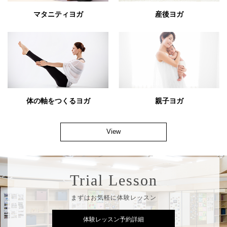
マタニティヨガ
産後ヨガ
体の軸をつくるヨガ
親子ヨガ
View
Trial Lesson
まずはお気軽に体験レッスン
体験レッスン予約詳細